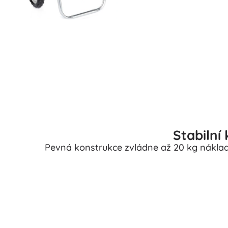
Stabilní
Pevná konstrukce zvládne až 20 kg nákladu