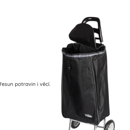
esun potravin i věcí.