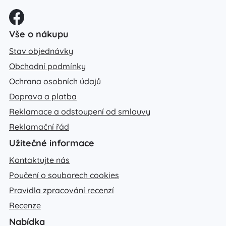
Vše o nákupu
Stav objednávky
Obchodní podmínky
Ochrana osobních údajů
Doprava a platba
Reklamace a odstoupení od smlouvy
Reklamační řád
Užitečné informace
Kontaktujte nás
Poučení o souborech cookies
Pravidla zpracování recenzí
Recenze
Nabídka