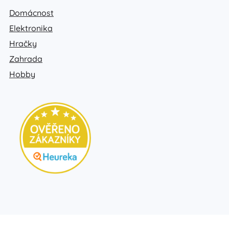
Domácnost
Elektronika
Hračky
Zahrada
Hobby