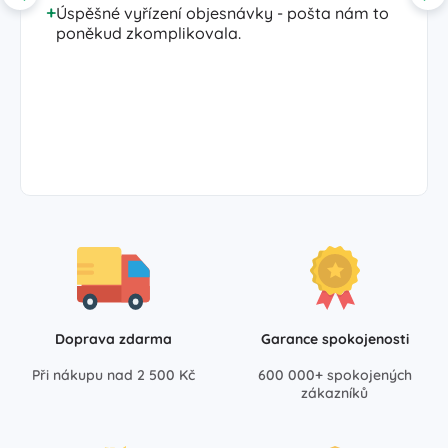
Úspěšné vyřízení objesnávky - pošta nám to
poněkud zkomplikovala.
Doprava zdarma
Garance spokojenosti
Při nákupu nad 2 500 Kč
600 000+ spokojených
zákazníků