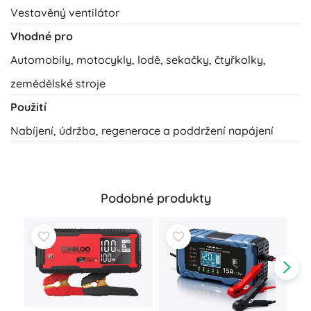
Vestavěný ventilátor
Vhodné pro
Automobily, motocykly, lodě, sekačky, čtyřkolky,
zemědělské stroje
Použití
Nabíjení, údržba, regenerace a poddržení napájení
Podobné produkty