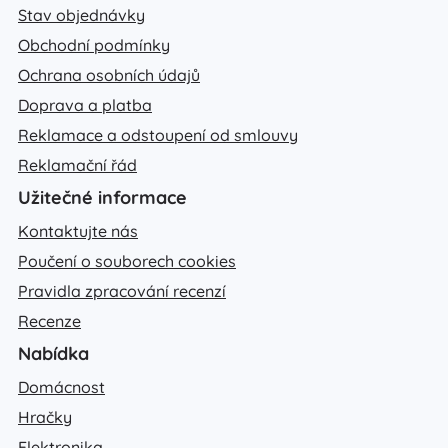
Stav objednávky
Obchodní podmínky
Ochrana osobních údajů
Doprava a platba
Reklamace a odstoupení od smlouvy
Reklamační řád
Užitečné informace
Kontaktujte nás
Poučení o souborech cookies
Pravidla zpracování recenzí
Recenze
Nabídka
Domácnost
Hračky
Elektronika