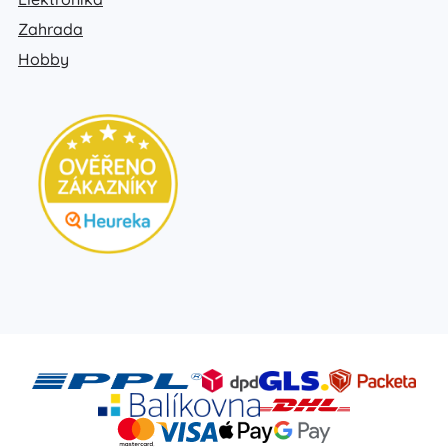
Zahrada
Hobby