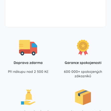
Doprava zdarma
Garance spokojenosti
Při nákupu nad 2 500 Kč
600 000+ spokojených
zákazníků