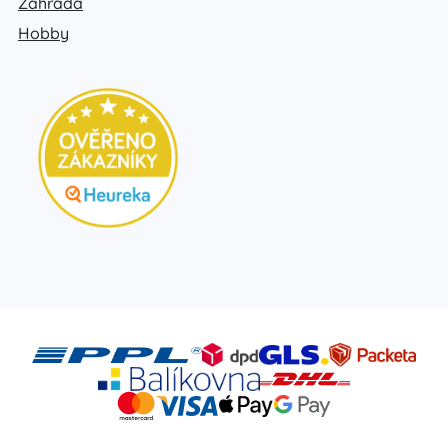
Zahrada
Hobby