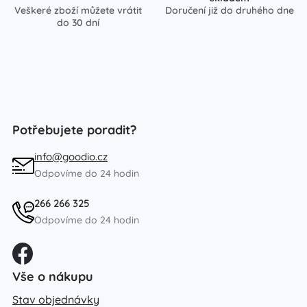
Veškeré zboží můžete vrátit
Doručení již do druhého dne
do 30 dní
Potřebujete poradit?
info@goodio.cz
Odpovíme do 24 hodin
266 266 325
Odpovíme do 24 hodin
Vše o nákupu
Stav objednávky