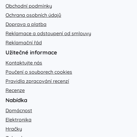
Obchodní podmínky
Ochrana osobních údajů
Doprava a platba
Reklamace a odstoupení od smlouvy
Reklamační řád
Užitečné informace
Kontaktujte nás
Poučení o souborech cookies
Pravidla zpracování recenzí
Recenze
Nabídka
Domácnost
Elektronika
Hračky