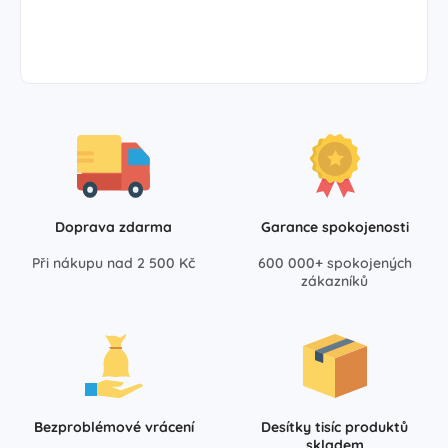
Doprava zdarma
Garance spokojenosti
Při nákupu nad 2 500 Kč
600 000+ spokojených
zákazníků
Bezproblémové vrácení
Desítky tisíc produktů
skladem