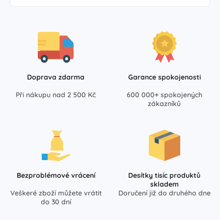
Doprava zdarma
Garance spokojenosti
Při nákupu nad 2 500 Kč
600 000+ spokojených
zákazníků
Bezproblémové vrácení
Desítky tisíc produktů
skladem
Veškeré zboží můžete vrátit
Doručení již do druhého dne
do 30 dní