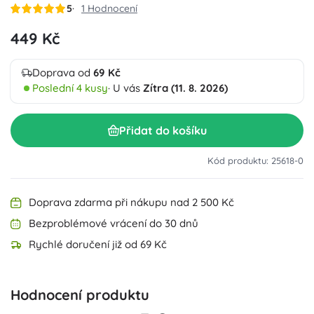
5
1 Hodnocení
449 Kč
Doprava od
69 Kč
Poslední 4 kusy
· U vás
Zítra (11. 8. 2026)
Přidat do košíku
Kód produktu: 25618-0
Doprava zdarma při nákupu nad 2 500 Kč
Bezproblémové vrácení do 30 dnů
Rychlé doručení již od 69 Kč
Hodnocení produktu