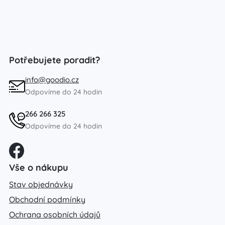
Potřebujete poradit?
info@goodio.cz
Odpovíme do 24 hodin
266 266 325
Odpovíme do 24 hodin
Vše o nákupu
Stav objednávky
Obchodní podmínky
Ochrana osobních údajů