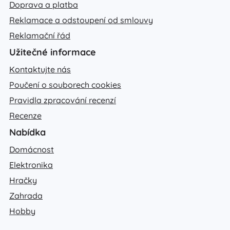
Doprava a platba
Reklamace a odstoupení od smlouvy
Reklamační řád
Užitečné informace
Kontaktujte nás
Poučení o souborech cookies
Pravidla zpracování recenzí
Recenze
Nabídka
Domácnost
Elektronika
Hračky
Zahrada
Hobby