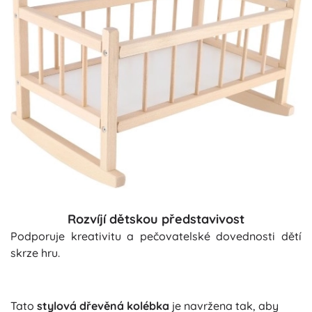
Rozvíjí dětskou představivost
Podporuje kreativitu a pečovatelské dovednosti dětí
skrze hru.
Tato
stylová dřevěná kolébka
je navržena tak, aby