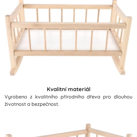
Kvalitní materiál
Vyrobeno z kvalitního přírodního dřeva pro dlouhou
životnost a bezpečnost.