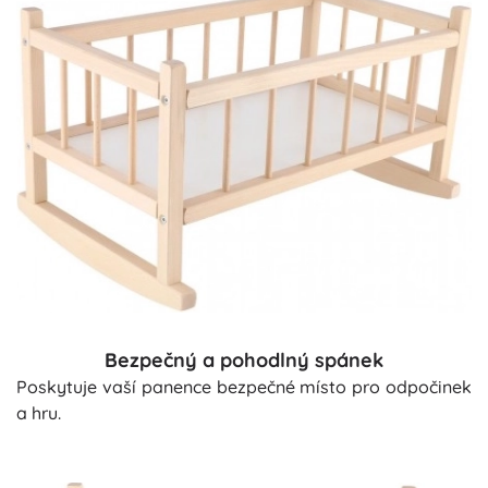
Bezpečný a pohodlný spánek
Poskytuje vaší panence bezpečné místo pro odpočinek
a hru.