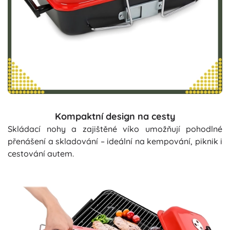
Kompaktní design na cesty
Skládací nohy a zajištěné víko umožňují pohodlné
přenášení a skladování – ideální na kempování, piknik i
cestování autem.