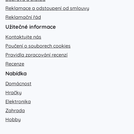
Reklamace a odstoupení od smlouvy
Reklamační řád
Užitečné informace
Kontaktujte nás
Poučení o souborech cookies
Pravidla zpracování recenzí
Recenze
Nabídka
Domácnost
Hračky
Elektronika
Zahrada
Hobby