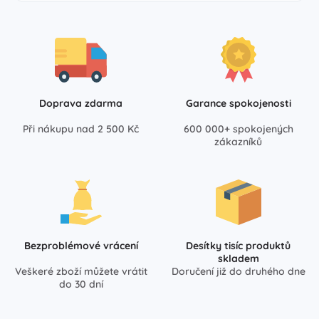
Doprava zdarma
Garance spokojenosti
Při nákupu nad 2 500 Kč
600 000+ spokojených
zákazníků
Bezproblémové vrácení
Desítky tisíc produktů
skladem
Veškeré zboží můžete vrátit
Doručení již do druhého dne
do 30 dní