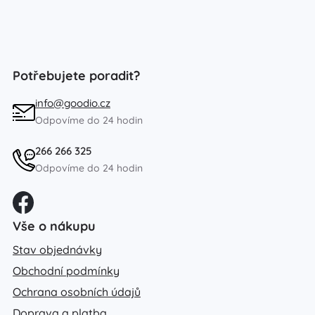
Potřebujete poradit?
info@goodio.cz
Odpovíme do 24 hodin
266 266 325
Odpovíme do 24 hodin
Vše o nákupu
Stav objednávky
Obchodní podmínky
Ochrana osobních údajů
Doprava a platba