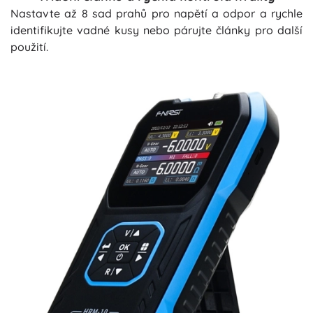
Nastavte až 8 sad prahů pro napětí a odpor a rychle
identifikujte vadné kusy nebo párujte články pro další
použití.