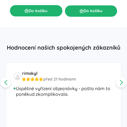
Do košíku
Do košíku
Hodnocení našich spokojených zákazníků
rimskyl
před 21 hodinami
Úspěšné vyřízení objesnávky - pošta nám to
poněkud zkomplikovala.