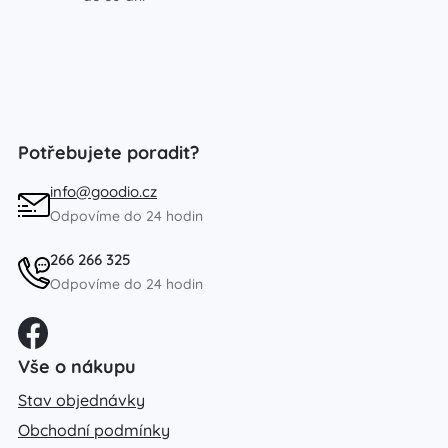
Potřebujete poradit?
info@goodio.cz
Odpovíme do 24 hodin
266 266 325
Odpovíme do 24 hodin
Vše o nákupu
Stav objednávky
Obchodní podmínky