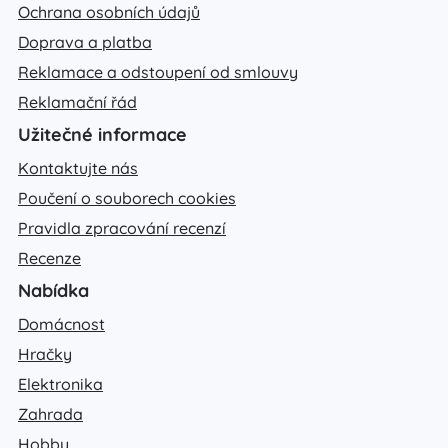
Ochrana osobních údajů
Doprava a platba
Reklamace a odstoupení od smlouvy
Reklamační řád
Užitečné informace
Kontaktujte nás
Poučení o souborech cookies
Pravidla zpracování recenzí
Recenze
Nabídka
Domácnost
Hračky
Elektronika
Zahrada
Hobby