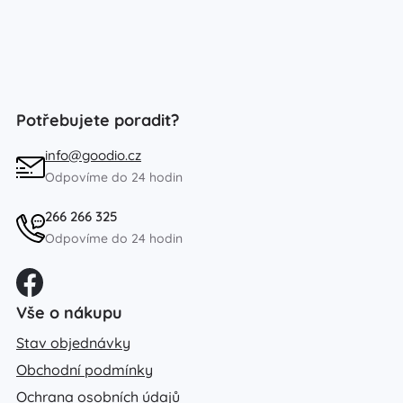
Potřebujete poradit?
info@goodio.cz
Odpovíme do 24 hodin
266 266 325
Odpovíme do 24 hodin
Vše o nákupu
Stav objednávky
Obchodní podmínky
Ochrana osobních údajů