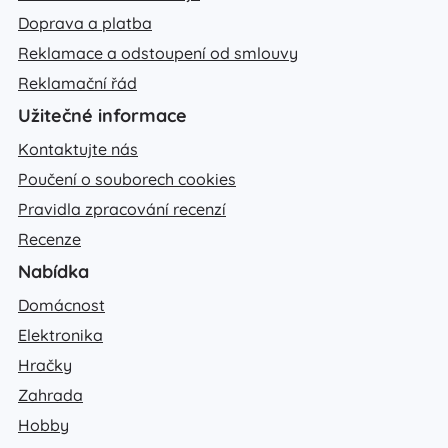
Doprava a platba
Reklamace a odstoupení od smlouvy
Reklamační řád
Užitečné informace
Kontaktujte nás
Poučení o souborech cookies
Pravidla zpracování recenzí
Recenze
Nabídka
Domácnost
Elektronika
Hračky
Zahrada
Hobby