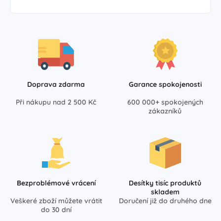
Doprava zdarma
Garance spokojenosti
Při nákupu nad 2 500 Kč
600 000+ spokojených
zákazníků
Bezproblémové vrácení
Desítky tisíc produktů
skladem
Veškeré zboží můžete vrátit
Doručení již do druhého dne
do 30 dní