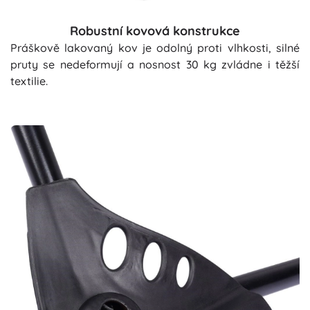
Robustní kovová konstrukce
Práškově lakovaný kov je odolný proti vlhkosti, silné
pruty se nedeformují a nosnost 30 kg zvládne i těžší
textilie.