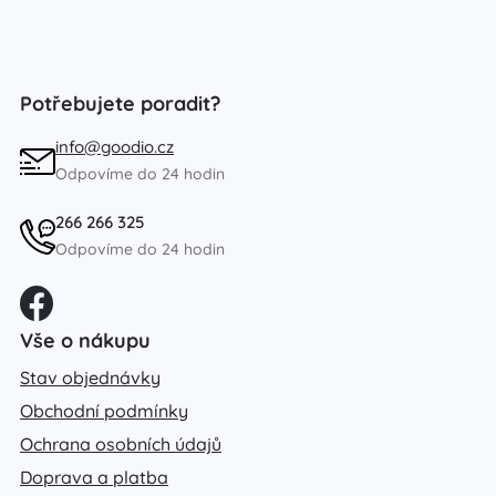
Potřebujete poradit?
info@goodio.cz
Odpovíme do 24 hodin
266 266 325
Odpovíme do 24 hodin
Vše o nákupu
Stav objednávky
Obchodní podmínky
Ochrana osobních údajů
Doprava a platba