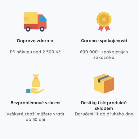
Doprava zdarma
Garance spokojenosti
Při nákupu nad 2 500 Kč
600 000+ spokojených
zákazníků
Bezproblémové vrácení
Desítky tisíc produktů
skladem
Veškeré zboží můžete vrátit
Doručení již do druhého dne
do 30 dní