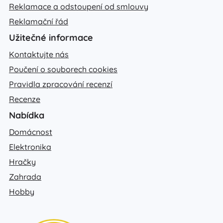
Reklamace a odstoupení od smlouvy
Reklamační řád
Užitečné informace
Kontaktujte nás
Poučení o souborech cookies
Pravidla zpracování recenzí
Recenze
Nabídka
Domácnost
Elektronika
Hračky
Zahrada
Hobby