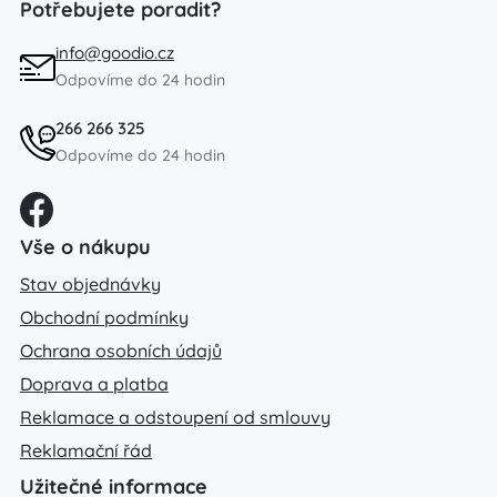
Potřebujete poradit?
info@goodio.cz
Odpovíme do 24 hodin
266 266 325
Odpovíme do 24 hodin
Vše o nákupu
Stav objednávky
Obchodní podmínky
Ochrana osobních údajů
Doprava a platba
Reklamace a odstoupení od smlouvy
Reklamační řád
Užitečné informace