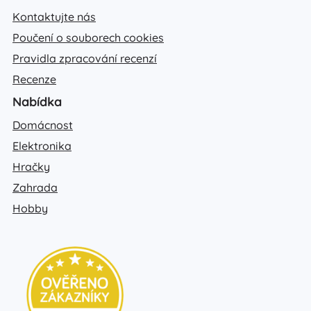
Kontaktujte nás
Poučení o souborech cookies
Pravidla zpracování recenzí
Recenze
Nabídka
Domácnost
Elektronika
Hračky
Zahrada
Hobby