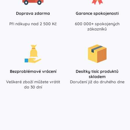
Doprava zdarma
Garance spokojenosti
Při nákupu nad 2 500 Kč
600 000+ spokojených
zákazníků
Bezproblémové vrácení
Desítky tisíc produktů
skladem
Veškeré zboží můžete vrátit
Doručení již do druhého dne
do 30 dní