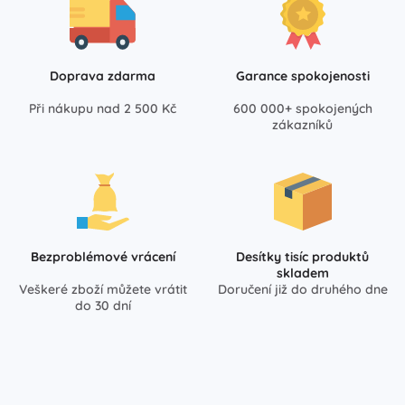
Doprava zdarma
Garance spokojenosti
Při nákupu nad 2 500 Kč
600 000+ spokojených
zákazníků
Bezproblémové vrácení
Desítky tisíc produktů
skladem
Veškeré zboží můžete vrátit
Doručení již do druhého dne
do 30 dní