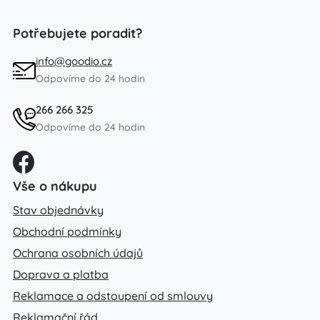
Potřebujete poradit?
info@goodio.cz
Odpovíme do 24 hodin
266 266 325
Odpovíme do 24 hodin
Vše o nákupu
Stav objednávky
Obchodní podmínky
Ochrana osobních údajů
Doprava a platba
Reklamace a odstoupení od smlouvy
Reklamační řád