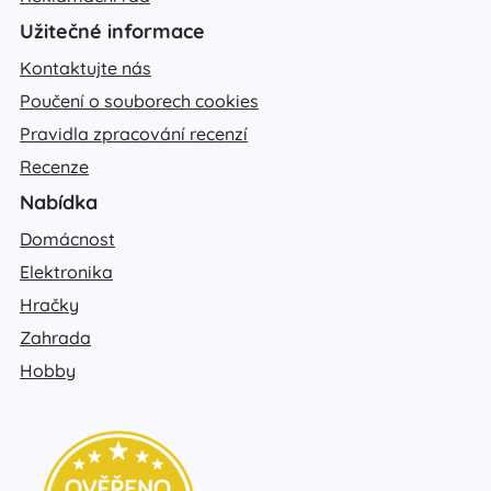
Užitečné informace
Kontaktujte nás
Poučení o souborech cookies
Pravidla zpracování recenzí
Recenze
Nabídka
Domácnost
Elektronika
Hračky
Zahrada
Hobby