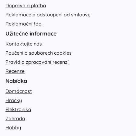
Doprava a platba
Reklamace a odstoupení od smlouvy
Reklamační řád
Užitečné informace
Kontaktujte nás
Poučení o souborech cookies
Pravidla zpracování recenzí
Recenze
Nabídka
Domácnost
Hračky
Elektronika
Zahrada
Hobby