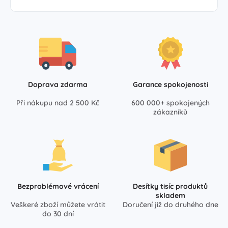
Doprava zdarma
Garance spokojenosti
Při nákupu nad 2 500 Kč
600 000+ spokojených
zákazníků
Bezproblémové vrácení
Desítky tisíc produktů
skladem
Veškeré zboží můžete vrátit
Doručení již do druhého dne
do 30 dní