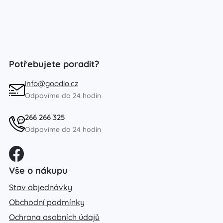
Potřebujete poradit?
info@goodio.cz
Odpovíme do 24 hodin
266 266 325
Odpovíme do 24 hodin
Vše o nákupu
Stav objednávky
Obchodní podmínky
Ochrana osobních údajů