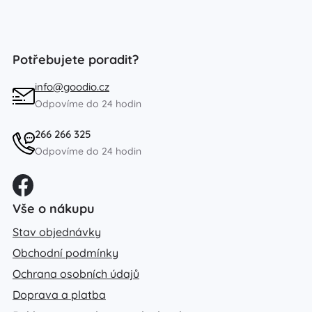
Potřebujete poradit?
info@goodio.cz
Odpovíme do 24 hodin
266 266 325
Odpovíme do 24 hodin
Vše o nákupu
Stav objednávky
Obchodní podmínky
Ochrana osobních údajů
Doprava a platba