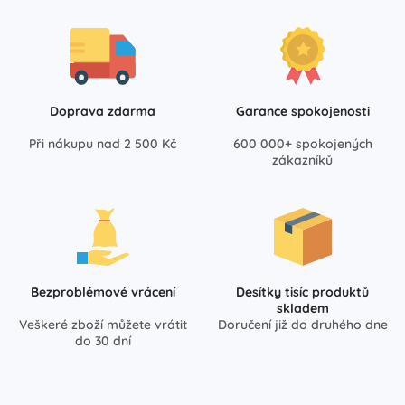
Doprava zdarma
Garance spokojenosti
Při nákupu nad 2 500 Kč
600 000+ spokojených
zákazníků
Bezproblémové vrácení
Desítky tisíc produktů
skladem
Veškeré zboží můžete vrátit
Doručení již do druhého dne
do 30 dní