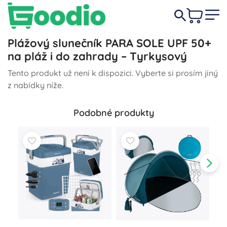
Plážový slunečník PARA SOLE UPF 50+
na pláž i do zahrady – Tyrkysový
Tento produkt už není k dispozici. Vyberte si prosím jiný
z nabídky níže.
Podobné produkty