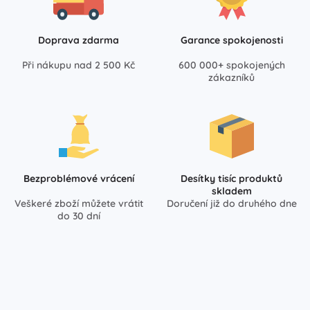
Doprava zdarma
Garance spokojenosti
Při nákupu nad 2 500 Kč
600 000+ spokojených
zákazníků
Bezproblémové vrácení
Desítky tisíc produktů
skladem
Veškeré zboží můžete vrátit
Doručení již do druhého dne
do 30 dní