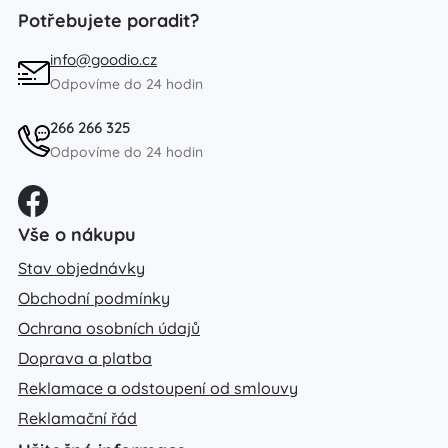
Potřebujete poradit?
info@goodio.cz
Odpovíme do 24 hodin
266 266 325
Odpovíme do 24 hodin
Vše o nákupu
Stav objednávky
Obchodní podmínky
Ochrana osobních údajů
Doprava a platba
Reklamace a odstoupení od smlouvy
Reklamační řád