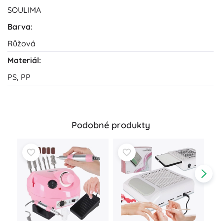
SOULIMA
Barva:
Růžová
Materiál:
PS, PP
Podobné produkty