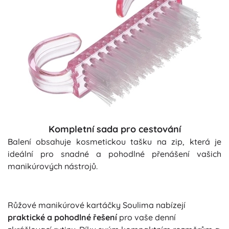
Kompletní sada pro cestování
Balení obsahuje kosmetickou tašku na zip, která je
ideální pro snadné a pohodlné přenášení vašich
manikúrových nástrojů.
Růžové manikúrové kartáčky Soulima nabízejí
praktické a pohodlné řešení
pro vaše denní