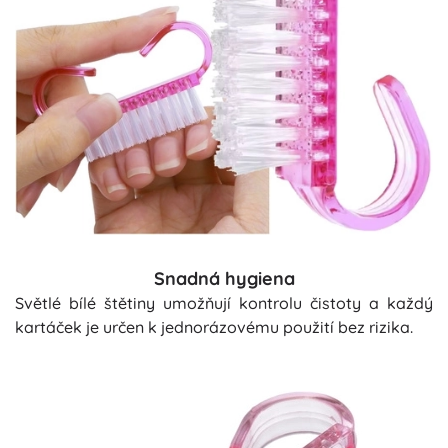
Snadná hygiena
Světlé bílé štětiny umožňují kontrolu čistoty a každý
kartáček je určen k jednorázovému použití bez rizika.