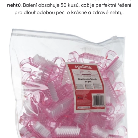
nehtů
. Balení obsahuje 50 kusů, což je perfektní řešení
pro dlouhodobou péči o krásné a zdravé nehty.