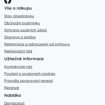
Vše o nákupu
Stav objednávky
Obchodní podmínky
Ochrana osobních údajů
Doprava a platba
Reklamace a odstoupení od smlouvy
Reklamační řád
Užitečné informace
Kontaktujte nás
Poučení o souborech cookies
Pravidla zpracování recenzí
Recenze
Nabídka
Domácnost