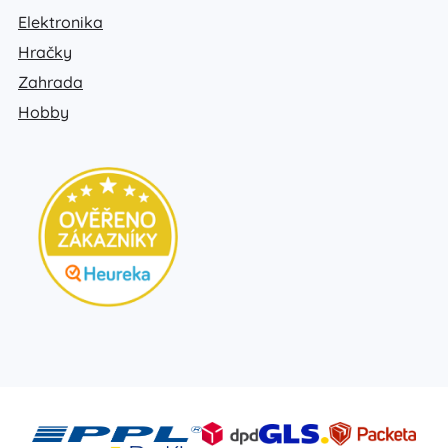
Elektronika
Hračky
Zahrada
Hobby