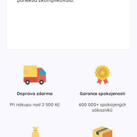
poněkud zkomplikovala.
Doprava zdarma
Garance spokojenosti
Při nákupu nad 2 500 Kč
600 000+ spokojených
zákazníků