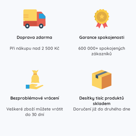
Doprava zdarma
Garance spokojenosti
Při nákupu nad 2 500 Kč
600 000+ spokojených
zákazníků
Bezproblémové vrácení
Desítky tisíc produktů
skladem
Veškeré zboží můžete vrátit
Doručení již do druhého dne
do 30 dní