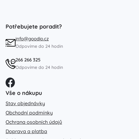
Potřebujete poradit?
info@goodio.cz
Odpovíme do 24 hodin
266 266 325
Odpovíme do 24 hodin
Vše o nákupu
Stav objednávky
Obchodní podmínky
Ochrana osobních údajů
Doprava a platba