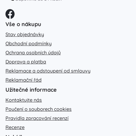
Vše o nákupu
Stav objednávky
Obchodní podmínky
Ochrana osobních údajů
Doprava a platba
Reklamace a odstoupení od smlouvy
Reklamační řád
Užitečné informace
Kontaktujte nás
Poučení o souborech cookies
Pravidla zpracování recenzí
Recenze