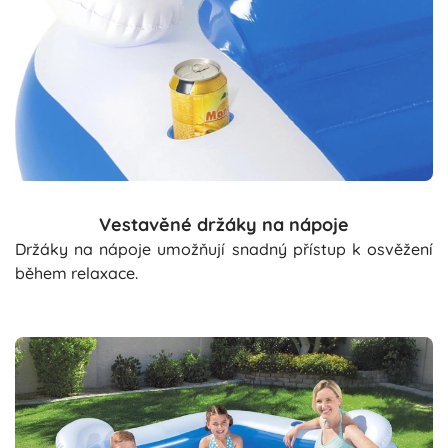
Vestavěné držáky na nápoje
Držáky na nápoje umožňují snadný přístup k osvěžení
během relaxace.