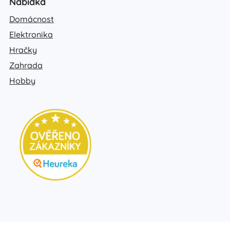
Nabídka
Domácnost
Elektronika
Hračky
Zahrada
Hobby