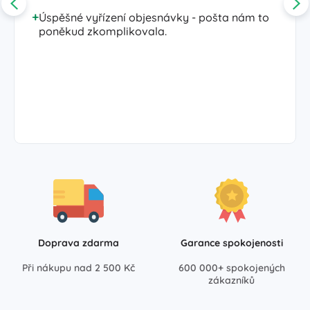
Úspěšné vyřízení objesnávky - pošta nám to
poněkud zkomplikovala.
Doprava zdarma
Garance spokojenosti
Při nákupu nad 2 500 Kč
600 000+ spokojených
zákazníků