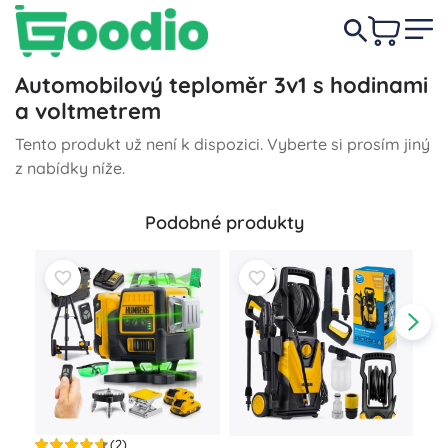
Automobilový teploměr 3v1 s hodinami
a voltmetrem
Tento produkt už není k dispozici. Vyberte si prosím jiný
z nabídky níže.
Podobné produkty
(2)