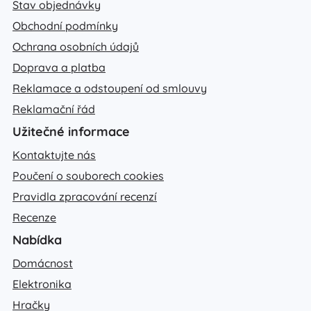
Stav objednávky
Obchodní podmínky
Ochrana osobních údajů
Doprava a platba
Reklamace a odstoupení od smlouvy
Reklamační řád
Užitečné informace
Kontaktujte nás
Poučení o souborech cookies
Pravidla zpracování recenzí
Recenze
Nabídka
Domácnost
Elektronika
Hračky