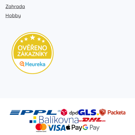
Zahrada
Hobby