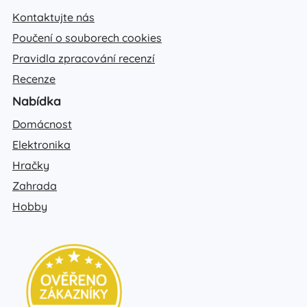
Kontaktujte nás
Poučení o souborech cookies
Pravidla zpracování recenzí
Recenze
Nabídka
Domácnost
Elektronika
Hračky
Zahrada
Hobby