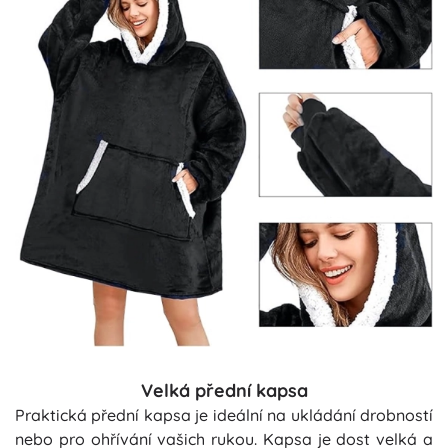
Velká přední kapsa
Praktická přední kapsa je ideální na ukládání drobností
nebo pro ohřívání vašich rukou. Kapsa je dost velká a