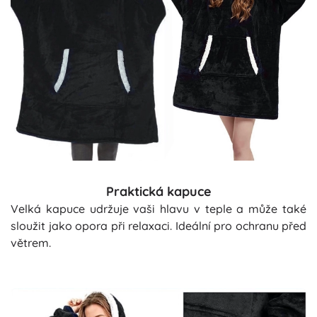
Praktická kapuce
Velká kapuce udržuje vaši hlavu v teple a může také
sloužit jako opora při relaxaci. Ideální pro ochranu před
větrem.