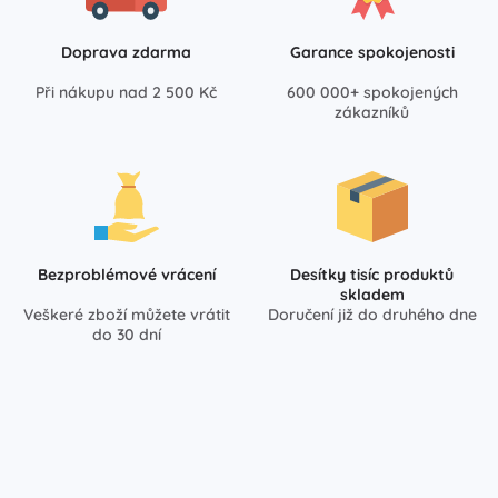
Doprava zdarma
Garance spokojenosti
Při nákupu nad 2 500 Kč
600 000+ spokojených
zákazníků
Bezproblémové vrácení
Desítky tisíc produktů
skladem
Veškeré zboží můžete vrátit
Doručení již do druhého dne
do 30 dní