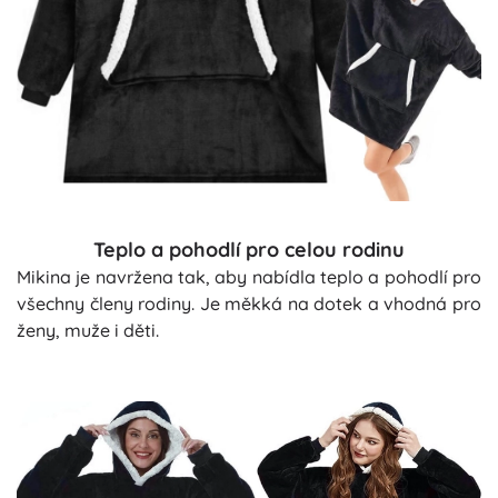
Teplo a pohodlí pro celou rodinu
Mikina je navržena tak, aby nabídla teplo a pohodlí pro
všechny členy rodiny. Je měkká na dotek a vhodná pro
ženy, muže i děti.