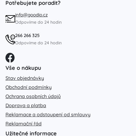
Potřebujete poradit?
info@goodio.cz
Odpovíme do 24 hodin
266 266 325
Odpovíme do 24 hodin
Vše o nákupu
Stav objednávky
Obchodní podmínky
Ochrana osobních údajů
Doprava a platba
Reklamace a odstoupení od smlouvy
Reklamační řád
Užitečné informace