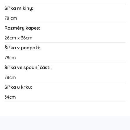
Šířka mikiny:
78 cm
Rozměry kapes:
26cm x 36cm
Šířka v podpaží:
78cm
Šířka ve spodní části:
78cm
Šířka u krku:
34cm