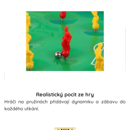
Realistický pocit ze hry
Hráči na pružinách přidávají dynamiku a zábavu do
každého utkání.