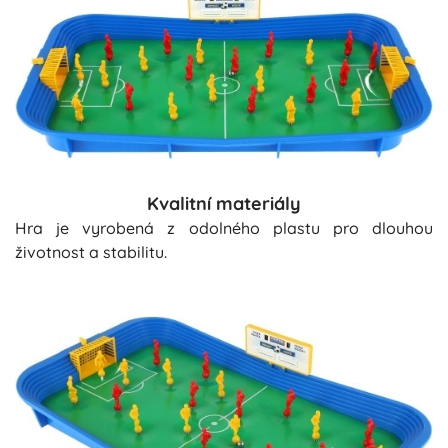
Kvalitní materiály
Hra je vyrobená z odolného plastu pro dlouhou
životnost a stabilitu.