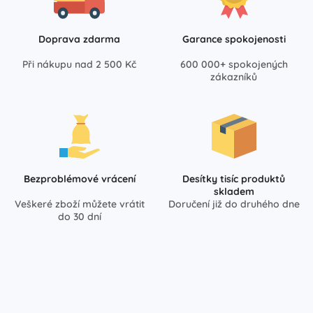
Doprava zdarma
Garance spokojenosti
Při nákupu nad 2 500 Kč
600 000+ spokojených
zákazníků
Bezproblémové vrácení
Desítky tisíc produktů
skladem
Veškeré zboží můžete vrátit
Doručení již do druhého dne
do 30 dní