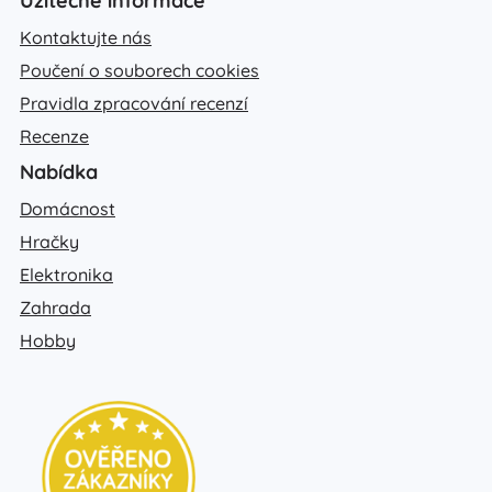
Užitečné informace
Kontaktujte nás
Poučení o souborech cookies
Pravidla zpracování recenzí
Recenze
Nabídka
Domácnost
Hračky
Elektronika
Zahrada
Hobby