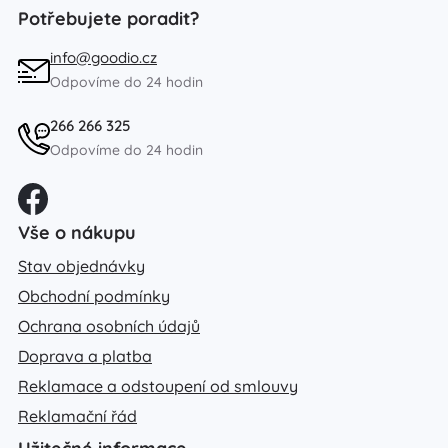
Potřebujete poradit?
info@goodio.cz
Odpovíme do 24 hodin
266 266 325
Odpovíme do 24 hodin
Vše o nákupu
Stav objednávky
Obchodní podmínky
Ochrana osobních údajů
Doprava a platba
Reklamace a odstoupení od smlouvy
Reklamační řád