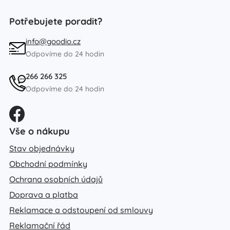
Potřebujete poradit?
info@goodio.cz
Odpovíme do 24 hodin
266 266 325
Odpovíme do 24 hodin
Vše o nákupu
Stav objednávky
Obchodní podmínky
Ochrana osobních údajů
Doprava a platba
Reklamace a odstoupení od smlouvy
Reklamační řád