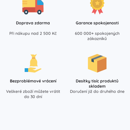
Doprava zdarma
Garance spokojenosti
Při nákupu nad 2 500 Kč
600 000+ spokojených
zákazníků
Bezproblémové vrácení
Desítky tisíc produktů
skladem
Veškeré zboží můžete vrátit
Doručení již do druhého dne
do 30 dní