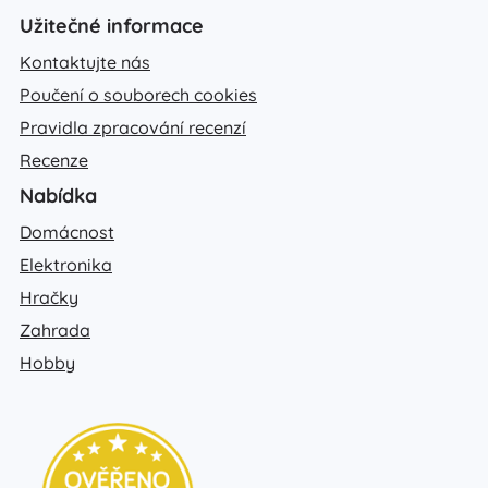
Užitečné informace
Kontaktujte nás
Poučení o souborech cookies
Pravidla zpracování recenzí
Recenze
Nabídka
Domácnost
Elektronika
Hračky
Zahrada
Hobby