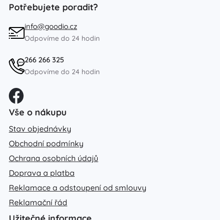
Potřebujete poradit?
info@goodio.cz
Odpovíme do 24 hodin
266 266 325
Odpovíme do 24 hodin
Vše o nákupu
Stav objednávky
Obchodní podmínky
Ochrana osobních údajů
Doprava a platba
Reklamace a odstoupení od smlouvy
Reklamační řád
Užitečné informace