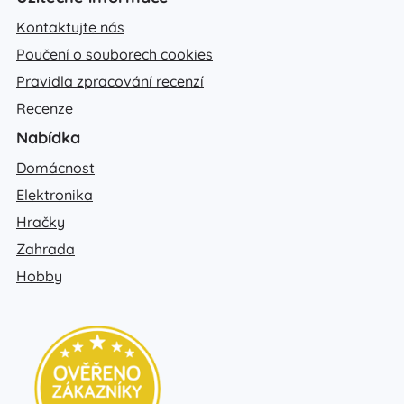
Kontaktujte nás
Poučení o souborech cookies
Pravidla zpracování recenzí
Recenze
Nabídka
Domácnost
Elektronika
Hračky
Zahrada
Hobby