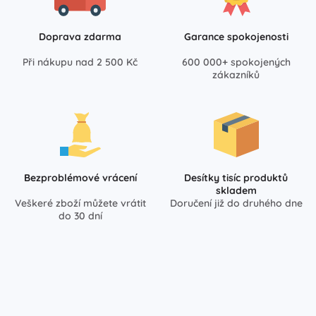
Doprava zdarma
Garance spokojenosti
Při nákupu nad 2 500 Kč
600 000+ spokojených
zákazníků
Bezproblémové vrácení
Desítky tisíc produktů
skladem
Veškeré zboží můžete vrátit
Doručení již do druhého dne
do 30 dní