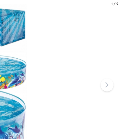
1
/
9