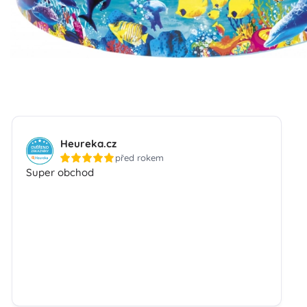
Heureka.cz
před rokem
Super obchod