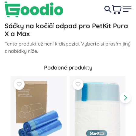
Sáčky na kočičí odpad pro PetKit Pura
X a Max
Tento produkt už není k dispozici. Vyberte si prosím jiný
z nabídky níže.
Podobné produkty