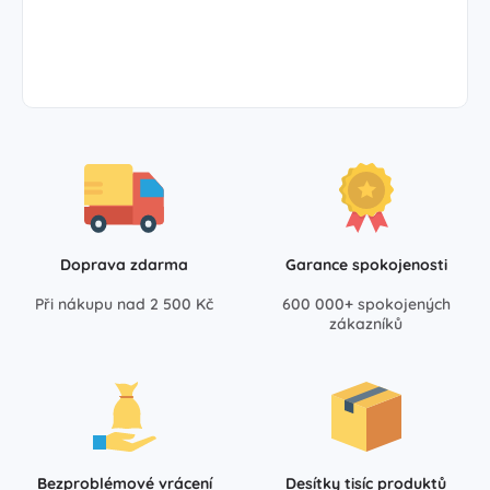
Doprava zdarma
Garance spokojenosti
Při nákupu nad 2 500 Kč
600 000+ spokojených
zákazníků
Bezproblémové vrácení
Desítky tisíc produktů