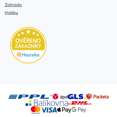
Zahrada
Hobby