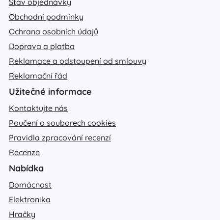
Stav objednávky
Obchodní podmínky
Ochrana osobních údajů
Doprava a platba
Reklamace a odstoupení od smlouvy
Reklamační řád
Užitečné informace
Kontaktujte nás
Poučení o souborech cookies
Pravidla zpracování recenzí
Recenze
Nabídka
Domácnost
Elektronika
Hračky