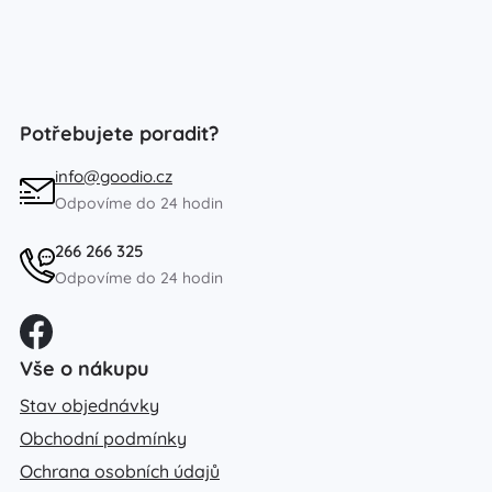
Potřebujete poradit?
info@goodio.cz
Odpovíme do 24 hodin
266 266 325
Odpovíme do 24 hodin
Vše o nákupu
Stav objednávky
Obchodní podmínky
Ochrana osobních údajů