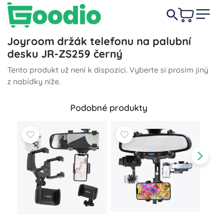
Joyroom držák telefonu na palubní
desku JR-ZS259 černý
Tento produkt už není k dispozici. Vyberte si prosím jiný
z nabídky níže.
Podobné produkty