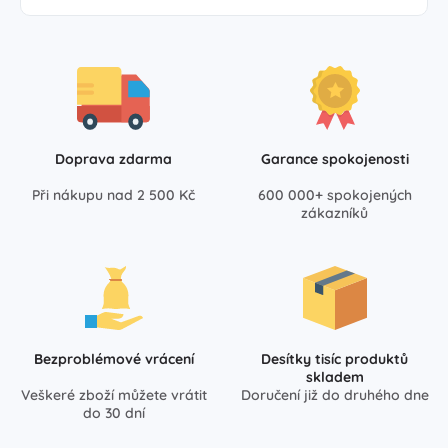
Doprava zdarma
Garance spokojenosti
Při nákupu nad 2 500 Kč
600 000+ spokojených
zákazníků
Bezproblémové vrácení
Desítky tisíc produktů
skladem
Veškeré zboží můžete vrátit
Doručení již do druhého dne
do 30 dní