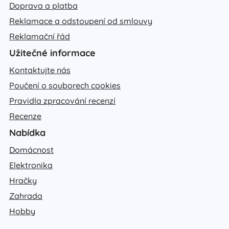
Doprava a platba
Reklamace a odstoupení od smlouvy
Reklamační řád
Užitečné informace
Kontaktujte nás
Poučení o souborech cookies
Pravidla zpracování recenzí
Recenze
Nabídka
Domácnost
Elektronika
Hračky
Zahrada
Hobby