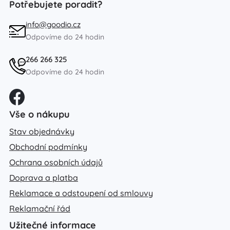
Potřebujete poradit?
info@goodio.cz
Odpovíme do 24 hodin
266 266 325
Odpovíme do 24 hodin
Vše o nákupu
Stav objednávky
Obchodní podmínky
Ochrana osobních údajů
Doprava a platba
Reklamace a odstoupení od smlouvy
Reklamační řád
Užitečné informace