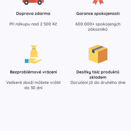
Doprava zdarma
Garance spokojenosti
Při nákupu nad 2 500 Kč
600 000+ spokojených
zákazníků
Bezproblémové vrácení
Desítky tisíc produktů
skladem
Veškeré zboží můžete vrátit
Doručení již do druhého dne
do 30 dní