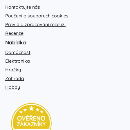
Kontaktujte nás
Poučení o souborech cookies
Pravidla zpracování recenzí
Recenze
Nabídka
Domácnost
Elektronika
Hračky
Zahrada
Hobby