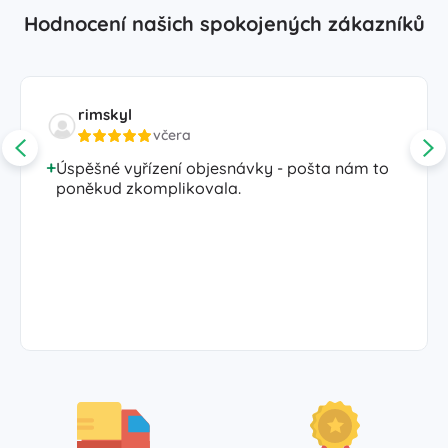
Hodnocení našich spokojených zákazníků
rimskyl
včera
Úspěšné vyřízení objesnávky - pošta nám to
poněkud zkomplikovala.