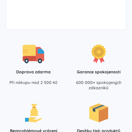
Doprava zdarma
Garance spokojenosti
Při nákupu nad 2 500 Kč
600 000+ spokojených
zákazníků
Bezproblémové vrácení
Desítky tisíc produktů