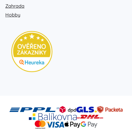
Zahrada
Hobby