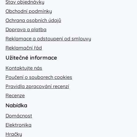
Stav objednávky
Obchodní podmínky
Ochrana osobních údajů
Doprava a platba
Reklamace a odstoupení od smlouvy
Reklamační řád
Užitečné informace
Kontaktujte nás
Poučení o souborech cookies
Pravidla zpracování recenzí
Recenze
Nabídka
Domácnost
Elektronika
Hračky