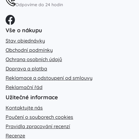
Odpovíme do 24 hodin
Vše o nákupu
Stav objednávky
Obchodní podmínky
Ochrana osobních údajů
Doprava a platba
Reklamace a odstoupení od smlouvy
Reklamační řád
Užitečné informace
Kontaktujte nás
Poučení o souborech cookies
Pravidla zpracování recenzí
Recenze