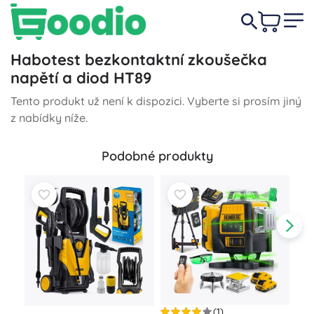
Habotest bezkontaktní zkoušečka
napětí a diod HT89
Tento produkt už není k dispozici. Vyberte si prosím jiný
z nabídky níže.
Podobné produkty
(1)