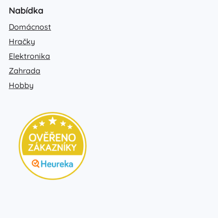
Nabídka
Domácnost
Hračky
Elektronika
Zahrada
Hobby