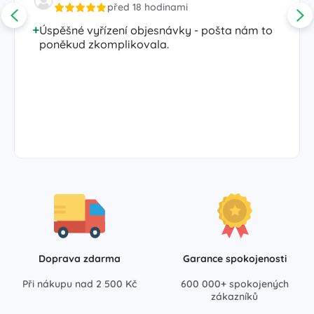
před 18 hodinami
Úspěšné vyřízení objesnávky - pošta nám to
poněkud zkomplikovala.
Doprava zdarma
Garance spokojenosti
Při nákupu nad 2 500 Kč
600 000+ spokojených
zákazníků