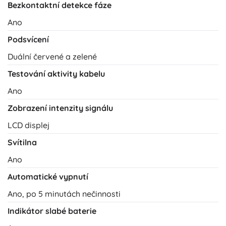
Bezkontaktní detekce fáze
Ano
Podsvícení
Duální červené a zelené
Testování aktivity kabelu
Ano
Zobrazení intenzity signálu
LCD displej
Svítilna
Ano
Automatické vypnutí
Ano, po 5 minutách nečinnosti
Indikátor slabé baterie