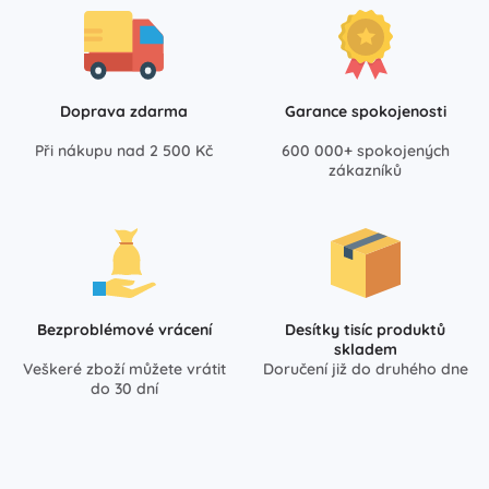
Doprava zdarma
Garance spokojenosti
Při nákupu nad 2 500 Kč
600 000+ spokojených
zákazníků
Bezproblémové vrácení
Desítky tisíc produktů
skladem
Veškeré zboží můžete vrátit
Doručení již do druhého dne
do 30 dní