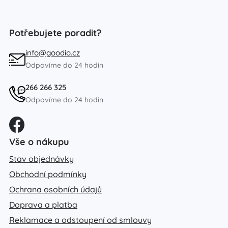
Potřebujete poradit?
info@goodio.cz
Odpovíme do 24 hodin
266 266 325
Odpovíme do 24 hodin
Vše o nákupu
Stav objednávky
Obchodní podmínky
Ochrana osobních údajů
Doprava a platba
Reklamace a odstoupení od smlouvy