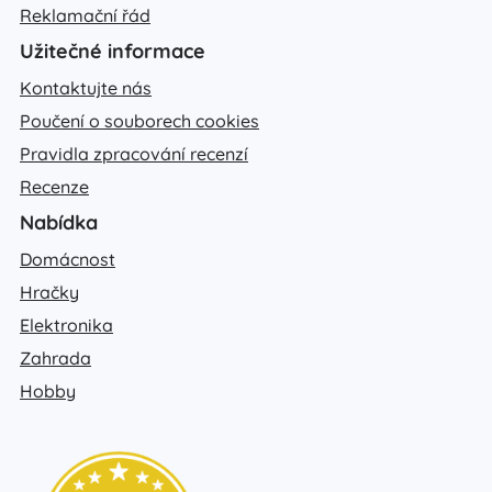
Reklamační řád
Užitečné informace
Kontaktujte nás
Poučení o souborech cookies
Pravidla zpracování recenzí
Recenze
Nabídka
Domácnost
Hračky
Elektronika
Zahrada
Hobby