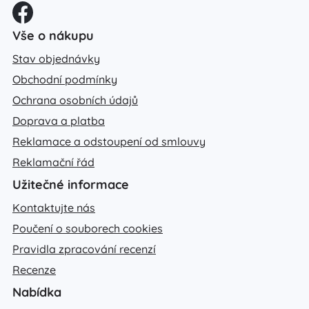
Vše o nákupu
Stav objednávky
Obchodní podmínky
Ochrana osobních údajů
Doprava a platba
Reklamace a odstoupení od smlouvy
Reklamační řád
Užitečné informace
Kontaktujte nás
Poučení o souborech cookies
Pravidla zpracování recenzí
Recenze
Nabídka