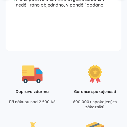
neděli ráno objednáno, v pondělí dodáno.
Doprava zdarma
Garance spokojenosti
Při nákupu nad 2 500 Kč
600 000+ spokojených
zákazníků