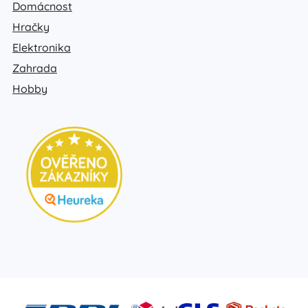
Domácnost
Hračky
Elektronika
Zahrada
Hobby