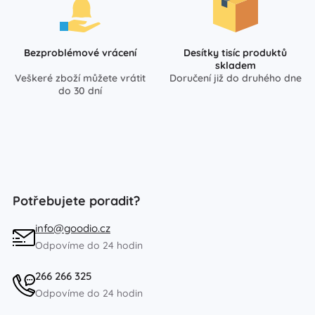
Bezproblémové vrácení
Desítky tisíc produktů
skladem
Veškeré zboží můžete vrátit
Doručení již do druhého dne
do 30 dní
Potřebujete poradit?
info@goodio.cz
Odpovíme do 24 hodin
266 266 325
Odpovíme do 24 hodin