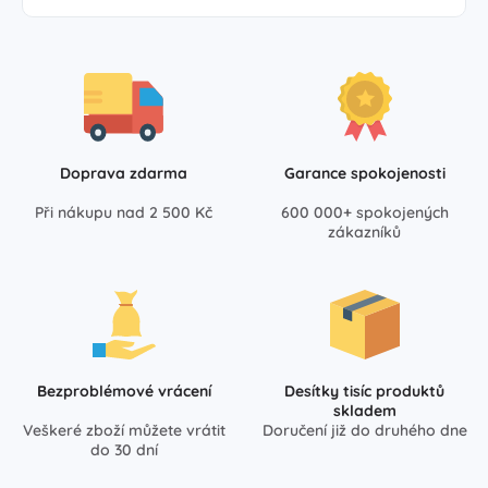
Doprava zdarma
Garance spokojenosti
Při nákupu nad 2 500 Kč
600 000+ spokojených
zákazníků
Bezproblémové vrácení
Desítky tisíc produktů
skladem
Veškeré zboží můžete vrátit
Doručení již do druhého dne
do 30 dní