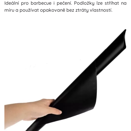
Ideální pro barbecue i pečení. Podložky lze stříhat na
míru a používat opakovaně bez ztráty vlastností.