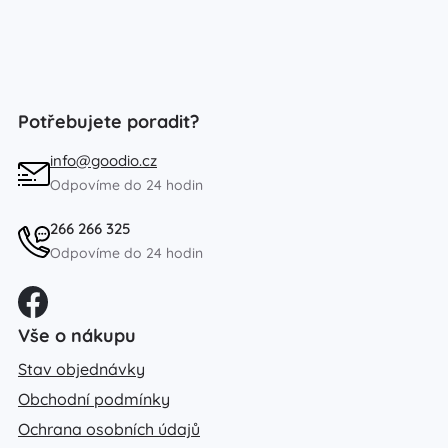
Potřebujete poradit?
info@goodio.cz
Odpovíme do 24 hodin
266 266 325
Odpovíme do 24 hodin
Vše o nákupu
Stav objednávky
Obchodní podmínky
Ochrana osobních údajů