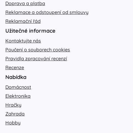
Doprava a platba
Reklamace a odstoupení od smlouvy
Reklamační řád
Užitečné informace
Kontaktujte nás
Poučení o souborech cookies
Pravidla zpracování recenzí
Recenze
Nabídka
Domácnost
Elektronika
Hračky
Zahrada
Hobby