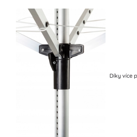
Díky více 