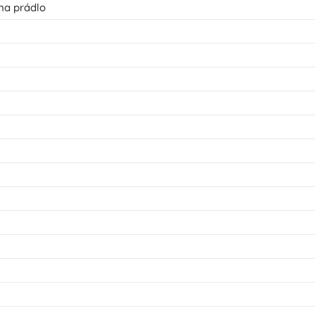
na prádlo