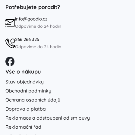
Potřebujete poradit?
info@goodio.cz
Odpovíme do 24 hodin
266 266 325
Odpovíme do 24 hodin
Vše o nákupu
Stav objednávky
Obchodní podmínky
Ochrana osobních údajů
Doprava a platba
Reklamace a odstoupení od smlouvy
Reklamační řád