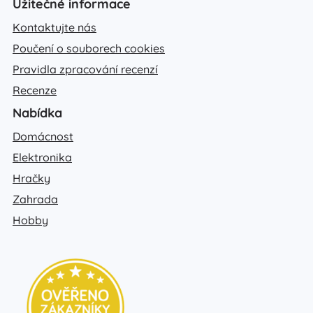
Užitečné informace
Kontaktujte nás
Poučení o souborech cookies
Pravidla zpracování recenzí
Recenze
Nabídka
Domácnost
Elektronika
Hračky
Zahrada
Hobby