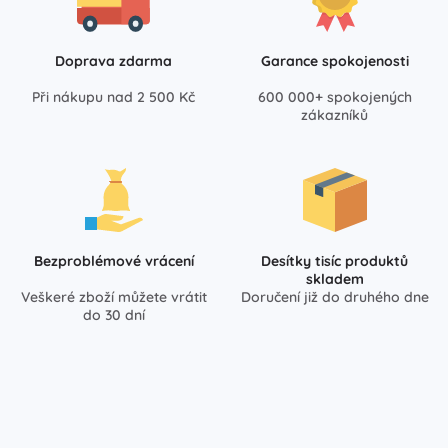
Doprava zdarma
Garance spokojenosti
Při nákupu nad 2 500 Kč
600 000+ spokojených
zákazníků
Bezproblémové vrácení
Desítky tisíc produktů
skladem
Veškeré zboží můžete vrátit
Doručení již do druhého dne
do 30 dní