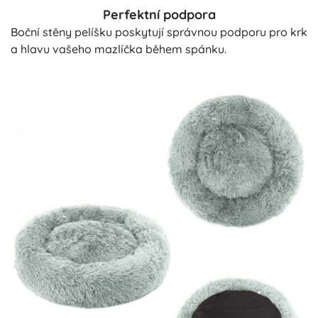
Perfektní podpora
Boční stěny pelíšku poskytují správnou podporu pro krk
a hlavu vašeho mazlíčka během spánku.